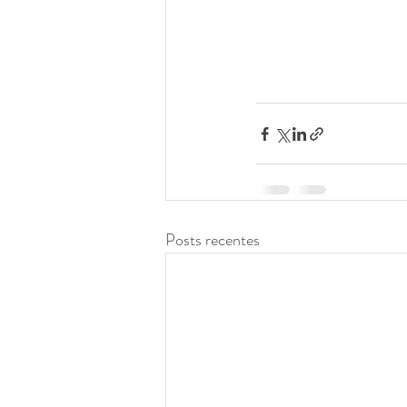
Posts recentes