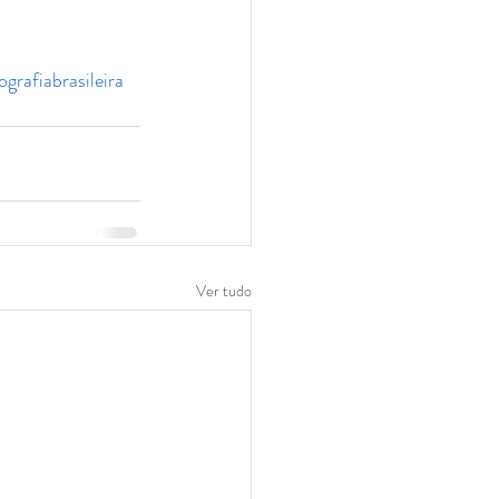
ografiabrasileira
Ver tudo