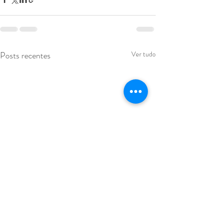
Posts recentes
Ver tudo