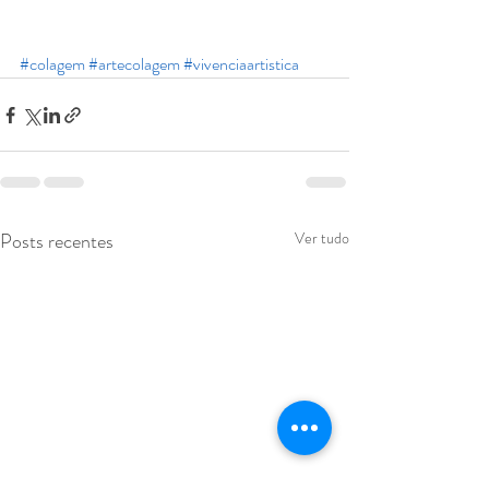
#colagem
#artecolagem
#vivenciaartistica
Posts recentes
Ver tudo