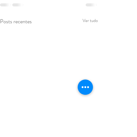
Posts recentes
Ver tudo