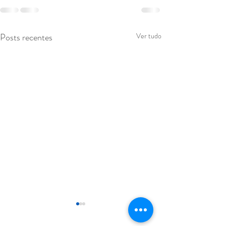
Posts recentes
Ver tudo