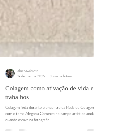
alinecavalcante
17 de mar. de 2025
2 min de leitura
Colagem como ativação de vida e
trabalhos
Colagem feita durante o encontro da Roda de Colagem,