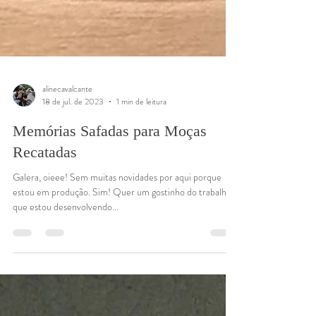
alinecavalcante
18 de jul. de 2023
1 min de leitura
Memórias Safadas para Moças
Recatadas
Galera, oieee! Sem muitas novidades por aqui porque
estou em produção. Sim! Quer um gostinho do trabalho
que estou desenvolvendo...